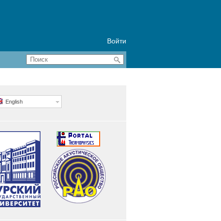
Войти
English